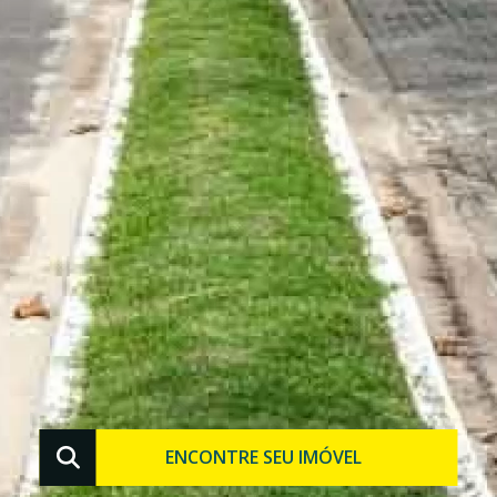
ENCONTRE SEU IMÓVEL