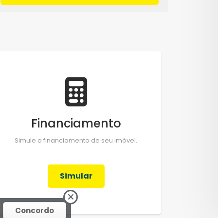
Financiamento
Simule o financiamento de seu imóvel.
Simular
Concordo