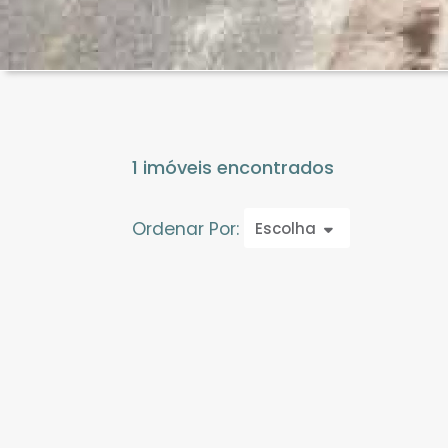
1 imóveis encontrados
Ordenar Por:
Escolha