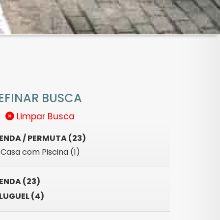
EFINAR BUSCA
Limpar Busca
ENDA / PERMUTA (23)
Casa com Piscina (1)
ENDA (23)
LUGUEL (4)