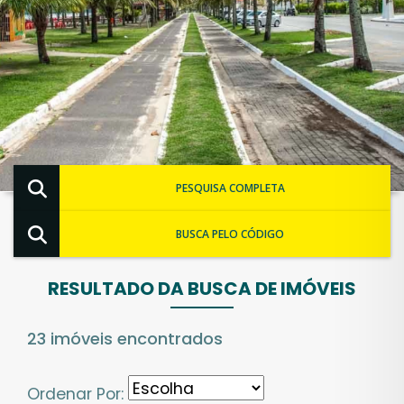
PESQUISA COMPLETA
BUSCA PELO CÓDIGO
RESULTADO DA BUSCA DE IMÓVEIS
23 imóveis encontrados
Ordenar Por: