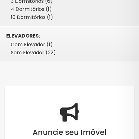
3 Dormitórios (6)
4 Dormitórios (1)
10 Dormitórios (1)
ELEVADORES:
Com Elevador (1)
Sem Elevador (22)
Anuncie seu Imóvel