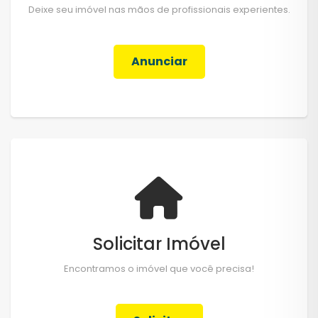
Deixe seu imóvel nas mãos de profissionais experientes.
Anunciar
Solicitar Imóvel
Encontramos o imóvel que você precisa!