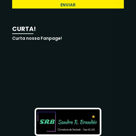
ENVIAR
CURTA!
Curta nossa Fanpage!