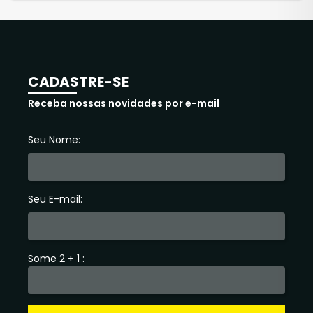
CADASTRE-SE
Receba nossas novidades por e-mail
Seu Nome:
Seu E-mail:
Some 2 + 1 :