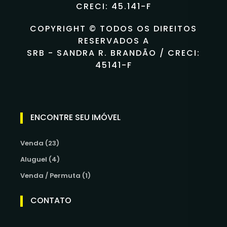
CRECI: 45.141-F
COPYRIGHT © TODOS OS DIREITOS
RESERVADOS A
SRB - SANDRA R. BRANDÃO / CRECI:
45141-F
ENCONTRE SEU IMÓVEL
Venda (23)
Aluguel (4)
Venda / Permuta (1)
CONTATO