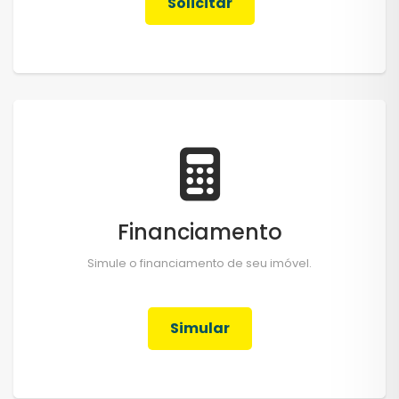
Solicitar
Financiamento
Simule o financiamento de seu imóvel.
Simular