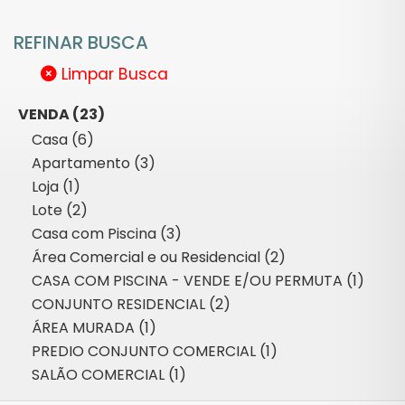
REFINAR BUSCA
Limpar Busca
VENDA (23)
Casa (6)
Apartamento (3)
Loja (1)
Lote (2)
Casa com Piscina (3)
Área Comercial e ou Residencial (2)
CASA COM PISCINA - VENDE E/OU PERMUTA (1)
CONJUNTO RESIDENCIAL (2)
ÁREA MURADA (1)
PREDIO CONJUNTO COMERCIAL (1)
SALÃO COMERCIAL (1)