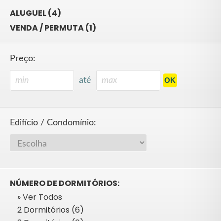
ALUGUEL (4)
VENDA / PERMUTA (1)
Preço:
até
Edifício / Condomínio:
NÚMERO DE DORMITÓRIOS:
» Ver Todos
2 Dormitórios (6)