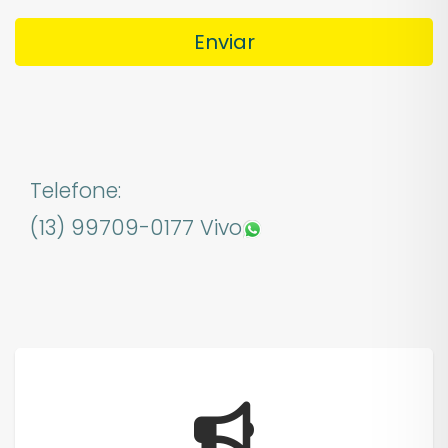
Telefone:
(13) 99709-0177 Vivo