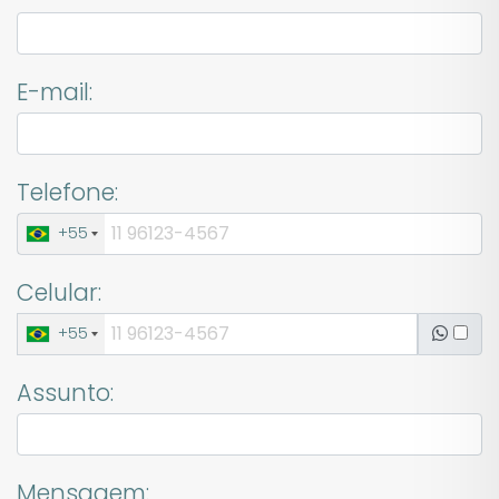
E-mail:
Telefone:
+55
Celular:
+55
Assunto:
Mensagem: