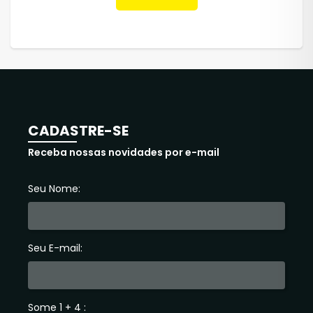
CADASTRE-SE
Receba nossas novidades por e-mail
Seu Nome:
Seu E-mail:
Some 1 + 4 :