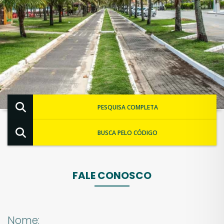
PESQUISA COMPLETA
BUSCA PELO CÓDIGO
FALE CONOSCO
Nome: