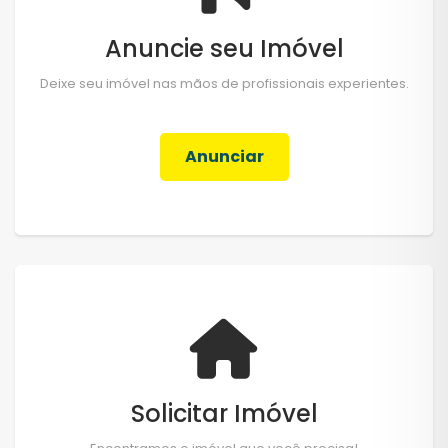
Anuncie seu Imóvel
Deixe seu imóvel nas mãos de profissionais experientes.
Anunciar
Solicitar Imóvel