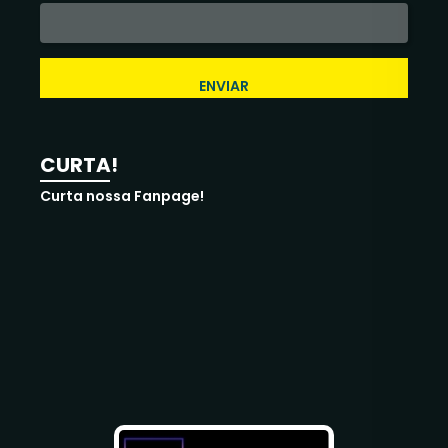
ENVIAR
CURTA!
Curta nossa Fanpage!