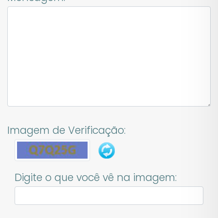
Imagem de Verificação:
Digite o que você vê na imagem: