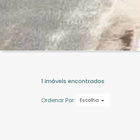
1 imóveis encontrados
Ordenar Por:
Escolha