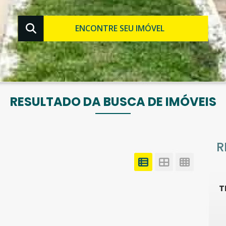
ENCONTRE SEU IMÓVEL
RESULTADO DA BUSCA DE IMÓVEIS
R
T