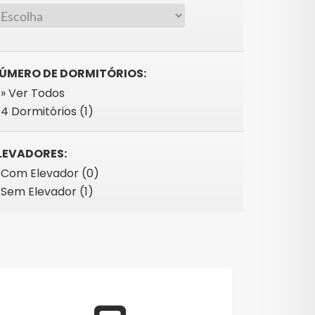
ÚMERO DE DORMITÓRIOS:
» Ver Todos
4 Dormitórios (1)
LEVADORES:
Com Elevador (0)
Sem Elevador (1)