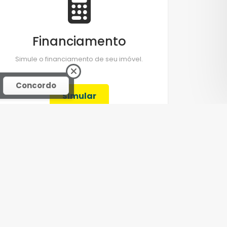
Financiamento
Simule o financiamento de seu imóvel.
Concordo
Simular