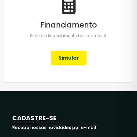
Financiamento
Simule o financiamento de seu imóvel.
Simular
CADASTRE-SE
Receba nossas novidades por e-mail