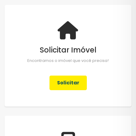
Solicitar Imóvel
Encontramos o imóvel que você precisa!
Solicitar