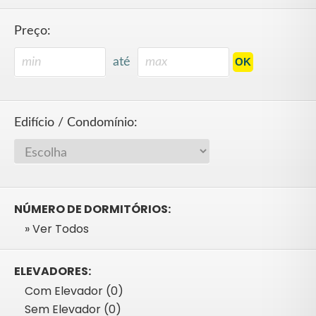
Preço:
até
Edifício / Condomínio:
NÚMERO DE DORMITÓRIOS:
» Ver Todos
ELEVADORES:
Com Elevador (0)
Sem Elevador (0)