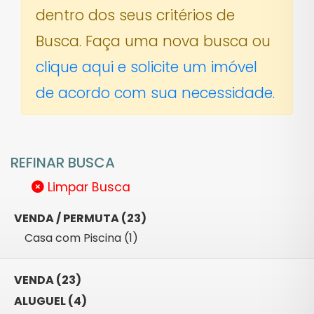
dentro dos seus critérios de
Busca. Faça uma nova busca ou
clique aqui e solicite um imóvel
de acordo com sua necessidade.
REFINAR BUSCA
Limpar Busca
VENDA / PERMUTA (23)
Casa com Piscina (1)
VENDA (23)
ALUGUEL (4)