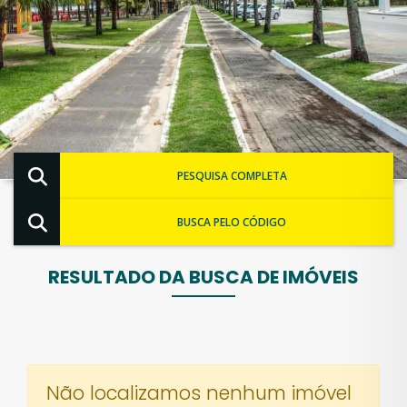
PESQUISA COMPLETA
BUSCA PELO CÓDIGO
RESULTADO DA BUSCA DE IMÓVEIS
Não localizamos nenhum imóvel