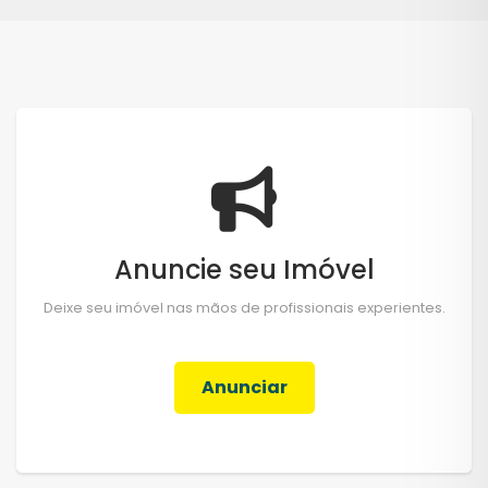
Anuncie seu Imóvel
Deixe seu imóvel nas mãos de profissionais experientes.
Anunciar