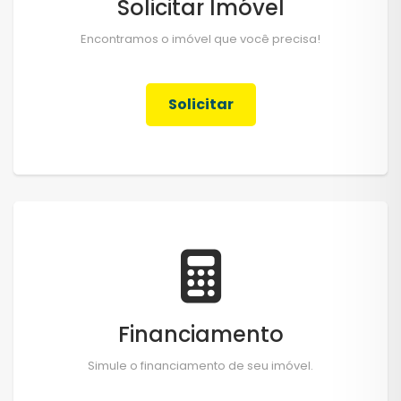
Solicitar Imóvel
Encontramos o imóvel que você precisa!
Solicitar
Financiamento
Simule o financiamento de seu imóvel.