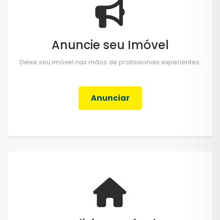
Anuncie seu Imóvel
Deixe seu imóvel nas mãos de profissionais experientes.
Anunciar