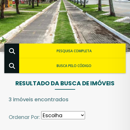
PESQUISA COMPLETA
BUSCA PELO CÓDIGO
RESULTADO DA BUSCA DE IMÓVEIS
3 imóveis encontrados
Ordenar Por: