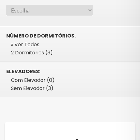
NÚMERO DE DORMITÓRIOS:
» Ver Todos
2 Dormitórios (3)
ELEVADORES:
Com Elevador (0)
Sem Elevador (3)