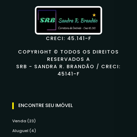
CRECI: 45.141-F
COPYRIGHT © TODOS OS DIREITOS
RESERVADOS A
SRB - SANDRA R. BRANDÃO / CRECI:
45141-F
ENCONTRE SEU IMÓVEL
Venda (23)
Aluguel (4)