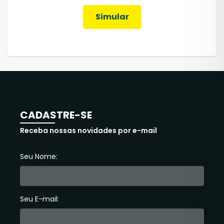
Simular
CADASTRE-SE
Receba nossas novidades por e-mail
Seu Nome:
Seu E-mail: