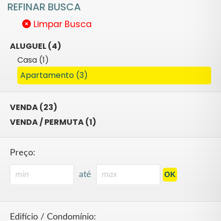
REFINAR BUSCA
Limpar Busca
ALUGUEL (4)
Casa (1)
Apartamento (3)
VENDA (23)
VENDA / PERMUTA (1)
Preço:
até
Edifício / Condomínio: