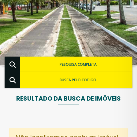
PESQUISA COMPLETA
BUSCA PELO CÓDIGO
RESULTADO DA BUSCA DE IMÓVEIS