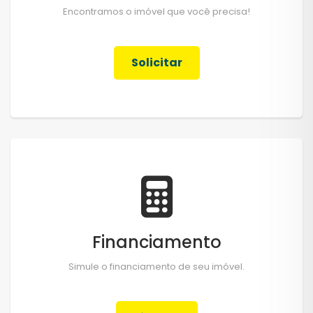
Encontramos o imóvel que você precisa!
Solicitar
Financiamento
Simule o financiamento de seu imóvel.