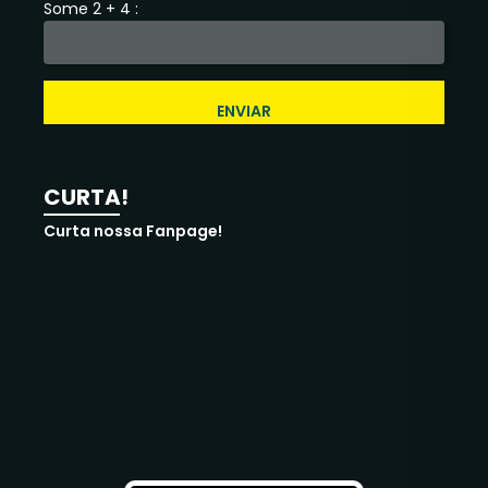
Some 2 + 4 :
ENVIAR
CURTA!
Curta nossa Fanpage!