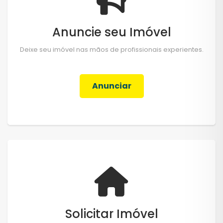
Anuncie seu Imóvel
Deixe seu imóvel nas mãos de profissionais experientes.
Anunciar
Solicitar Imóvel