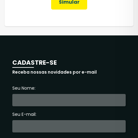
Simular
CADASTRE-SE
Receba nossas novidades por e-mail
Seu Nome:
Seu E-mail: