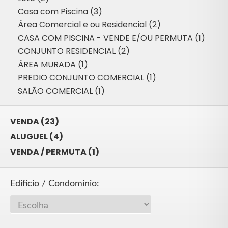
Casa com Piscina (3)
Área Comercial e ou Residencial (2)
CASA COM PISCINA - VENDE E/OU PERMUTA (1)
CONJUNTO RESIDENCIAL (2)
ÁREA MURADA (1)
PREDIO CONJUNTO COMERCIAL (1)
SALÃO COMERCIAL (1)
VENDA (23)
ALUGUEL (4)
VENDA / PERMUTA (1)
Edifício / Condomínio: