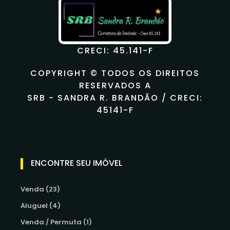
CRECI: 45.141-F
COPYRIGHT © TODOS OS DIREITOS
RESERVADOS A
SRB - SANDRA R. BRANDÃO / CRECI:
45141-F
ENCONTRE SEU IMÓVEL
Venda (23)
Aluguel (4)
Venda / Permuta (1)