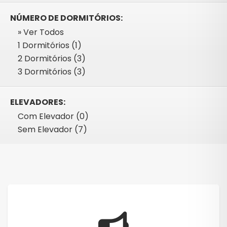
NÚMERO DE DORMITÓRIOS:
» Ver Todos
1 Dormitórios (1)
2 Dormitórios (3)
3 Dormitórios (3)
ELEVADORES:
Com Elevador (0)
Sem Elevador (7)