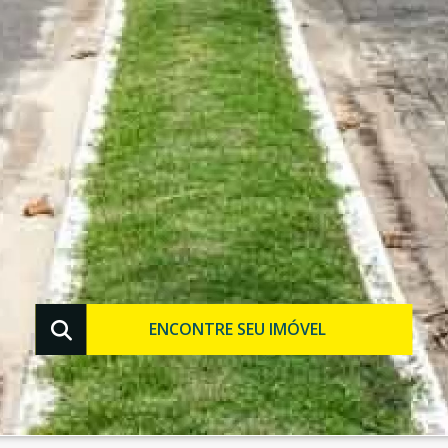
ENCONTRE SEU IMÓVEL