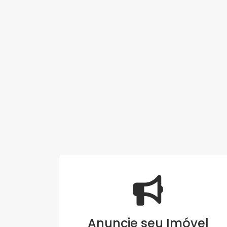
Anuncie seu Imóvel