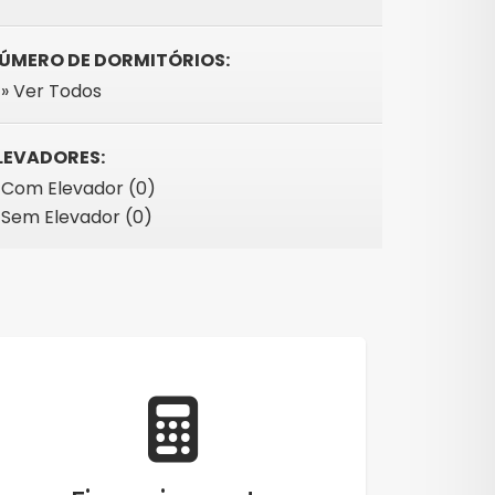
ÚMERO DE DORMITÓRIOS:
» Ver Todos
LEVADORES:
Com Elevador (0)
Sem Elevador (0)