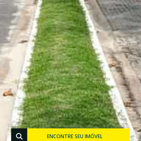
ENCONTRE SEU IMÓVEL