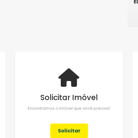
E
Solicitar Imóvel
Encontramos o imóvel que você precisa!
Solicitar