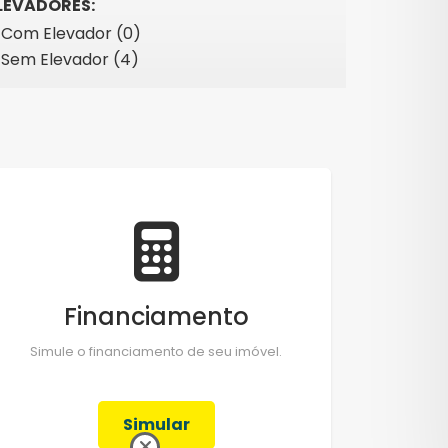
LEVADORES:
Com Elevador (0)
Sem Elevador (4)
Financiamento
Simule o financiamento de seu imóvel.
Simular