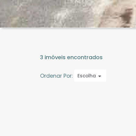
3 imóveis encontrados
Ordenar Por:
Escolha