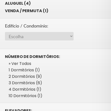
ALUGUEL (4)
VENDA / PERMUTA (1)
Edifício / Condomínio:
NÚMERO DE DORMITÓRIOS:
» Ver Todos
1 Dormitórios (1)
2 Dormitórios (9)
3 Dormitórios (6)
4 Dormitórios (1)
10 Dormitórios (1)
ELEVADORES: