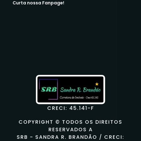
Curta nossa Fanpage!
CRECI: 45.141-F
COPYRIGHT © TODOS OS DIREITOS
RESERVADOS A
SRB - SANDRA R. BRANDÃO / CRECI: