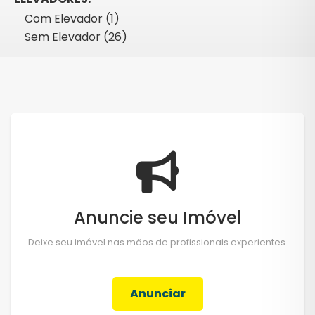
Com Elevador (1)
Sem Elevador (26)
Anuncie seu Imóvel
Deixe seu imóvel nas mãos de profissionais experientes.
Anunciar