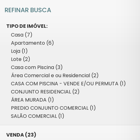
REFINAR BUSCA
TIPO DE IMÓVEL:
Casa (7)
Apartamento (6)
Loja (1)
Lote (2)
Casa com Piscina (3)
Área Comercial e ou Residencial (2)
CASA COM PISCINA - VENDE E/OU PERMUTA (1)
CONJUNTO RESIDENCIAL (2)
ÁREA MURADA (1)
PREDIO CONJUNTO COMERCIAL (1)
SALÃO COMERCIAL (1)
VENDA (23)