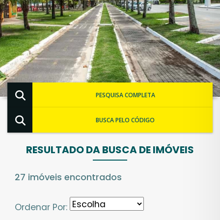
PESQUISA COMPLETA
BUSCA PELO CÓDIGO
RESULTADO DA BUSCA DE IMÓVEIS
27 imóveis encontrados
Ordenar Por: