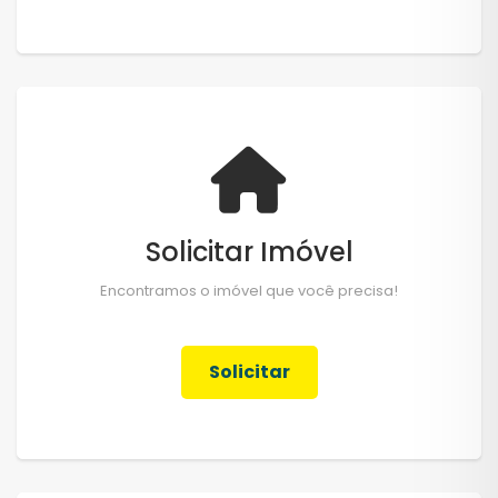
Solicitar Imóvel
Encontramos o imóvel que você precisa!
Solicitar